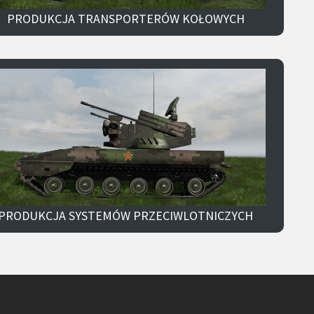
PRODUKCJA TRANSPORTERÓW KOŁOWYCH
PRODUKCJA SYSTEMÓW PRZECIWLOTNICZYCH