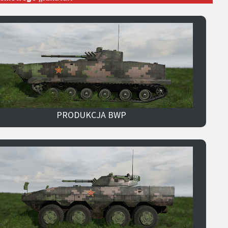
PRODUKCJA BWP