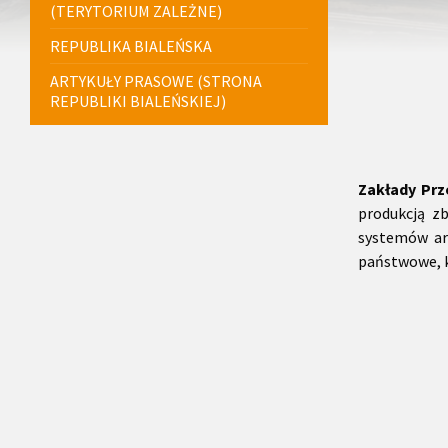
(TERYTORIUM ZALEŻNE)
REPUBLIKA BIALEŃSKA
ARTYKUŁY PRASOWE (STRONA
REPUBLIKI BIALEŃSKIEJ)
Zakłady Prz
produkcją zb
systemów ar
państwowe, k