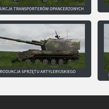
UKCJA TRANSPORTERÓW OPANCERZONYCH
RODUKCJA SPRZĘTU ARTYLERYJSKIEGO