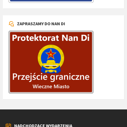
ZAPRASZAMY DO NAN DI
NADCHODZĄCE WYDARZENIA