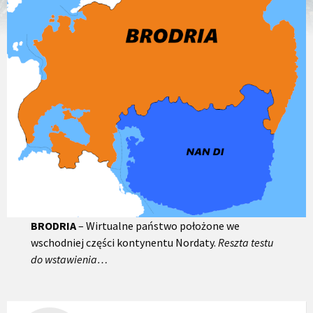
BRODRIA
– Wirtualne państwo położone we
wschodniej części kontynentu Nordaty.
Reszta testu
do wstawienia…