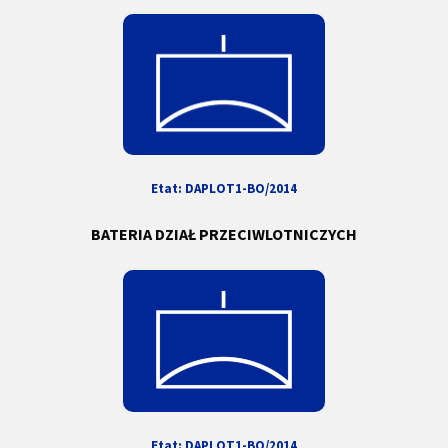
Etat:
DAPLOT1-
BO/2014
BATERIA DZIAŁ PRZECIWLOTNICZYCH
Etat:
DAPLOT1-BO
/2014