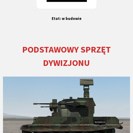
Etat: w budowie
PODSTAWOWY SPRZĘT
DYWIZJONU