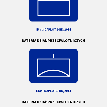
Etat: DAPLOT1-BD/2014
BATERIA DZIAŁ PRZECIWLOTNICZYCH
Etat:
DAPLOT1-BO
/2014
BATERIA DZIAŁ PRZECIWLOTNICZYCH