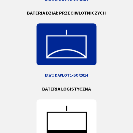
BATERIA DZIAŁ PRZECIWLOTNICZYCH
Etat:
DAPLOT1-
BO/2014
BATERIA LOGISTYCZNA