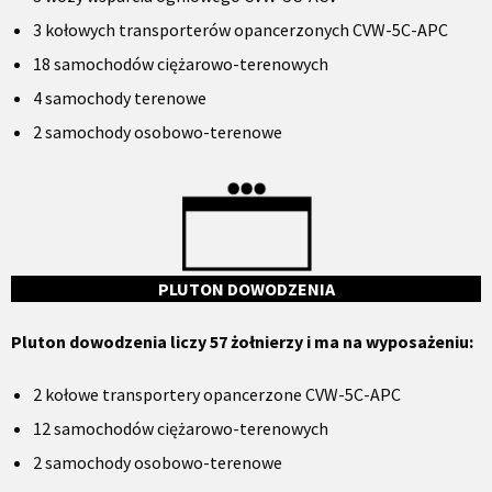
3 kołowych transporterów opancerzonych CVW-5C-APC
18 samochodów ciężarowo-terenowych
4 samochody terenowe
2 samochody osobowo-terenowe
PLUTON DOWODZENIA
Pluton dowodzenia liczy 57 żołnierzy i ma na wyposażeniu:
2 kołowe transportery opancerzone CVW-5C-APC
12 samochodów ciężarowo-terenowych
2 samochody osobowo-terenowe