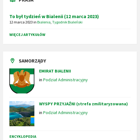
To był tydzień w Bialenii (12 marca 2023)
12 marca 2023
in
Bialenia
,
Tygodnik Bialeński
WIĘCEJ ARTYKUŁÓW
SAMORZĄDY
EMIRAT BIALENII
in
Podział Administracyjny
WYSPY PRZYJAŹNI (strefa zmilitaryzowana)
in
Podział Administracyjny
ENCYKLOPEDIA