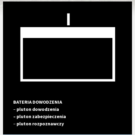
BATERIA DOWODZENIA
–
pluton dowodzenia
– pluton zabezpieczenia
–
pluton rozpoznawczy