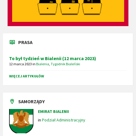
PRASA
To był tydzień w Bialenii (12 marca 2023)
12 marca 2023
in
Bialenia
,
Tygodnik Bialeński
WIĘCEJ ARTYKUŁÓW
SAMORZĄDY
EMIRAT BIALENII
in
Podział Administracyjny