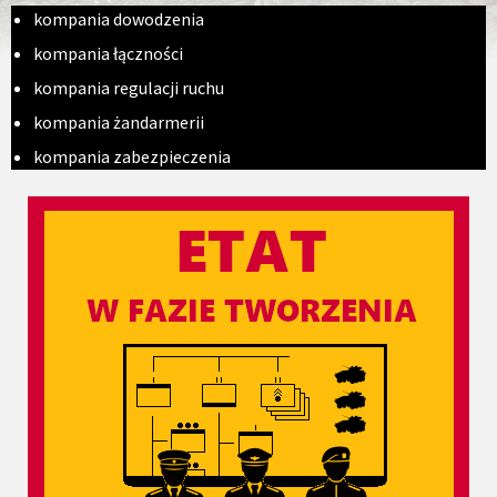
kompania dowodzenia
kompania łączności
kompania regulacji ruchu
kompania żandarmerii
kompania zabezpieczenia