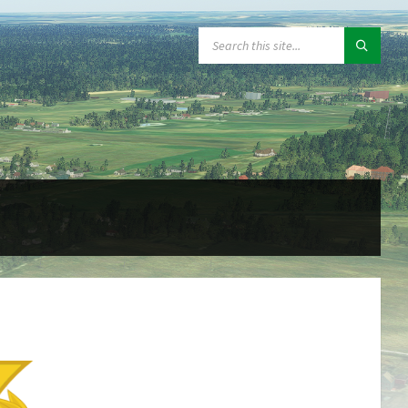
SEARCH: