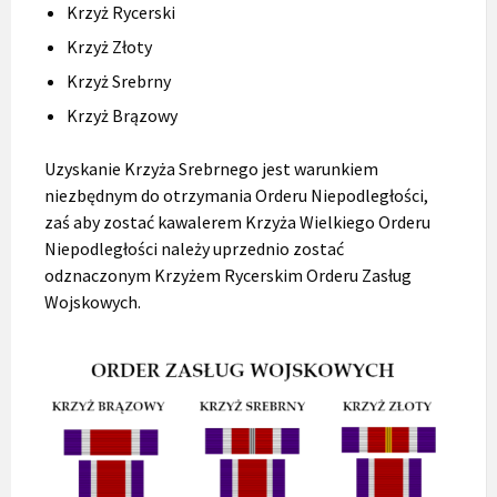
Krzyż Rycerski
Krzyż Złoty
Krzyż Srebrny
Krzyż Brązowy
Uzyskanie Krzyża Srebrnego jest warunkiem
niezbędnym do otrzymania Orderu Niepodległości,
zaś aby zostać kawalerem Krzyża Wielkiego Orderu
Niepodległości należy uprzednio zostać
odznaczonym Krzyżem Rycerskim Orderu Zasług
Wojskowych.