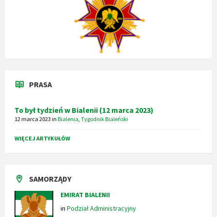
PRASA
To był tydzień w Bialenii (12 marca 2023)
12 marca 2023
in
Bialenia
,
Tygodnik Bialeński
WIĘCEJ ARTYKUŁÓW
SAMORZĄDY
EMIRAT BIALENII
in
Podział Administracyjny