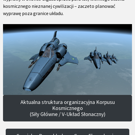
kosmicznego nieznanej cywilizacji – zaczeto planować
wyprawę poza granice układu.
Aktualna struktura organizacyjna Korpusu
Kosmicznego
(Siły Główne / V-Układ Słonaczny)