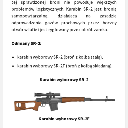
tej sprawdzonej broni nie powoduje większych
problemów logistycznych. Karabin SR-2 jest bronią
samopowtarzalną, działająca na zasadzie
odprowadzenia gazów prochowych przez boczny
otwór w lufie i jest ryglowany przez obrót zamka.
Odmiany SR-2:
karabin wyborowy SR-2 (broń z kolba stałą),
karabin wyborowy SR-2F (broń z kolbą składaną).
Karabin wyborowy SR-2
Karabin wyborowy SR-
2F