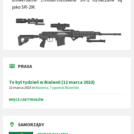
jako SR-2M.
PRASA
To był tydzień w Bialenii (12 marca 2023)
12 marca 2023
in
Bialenia
,
Tygodnik Bialeński
WIĘCEJ ARTYKUŁÓW
SAMORZĄDY