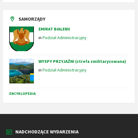
SAMORZĄDY
EMIRAT BIALENII
in
Podział Administracyjny
WYSPY PRZYJAŹNI (strefa zmilitaryzowana)
in
Podział Administracyjny
ENCYKLOPEDIA
NADCHODZĄCE WYDARZENIA