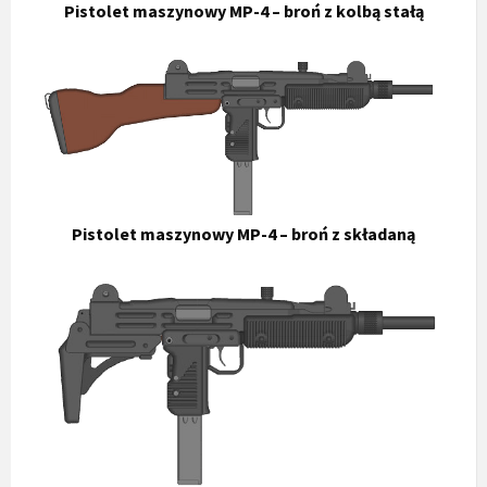
Pistolet maszynowy MP-4 – broń z kolbą stałą
Pistolet maszynowy MP-4 – broń z składaną