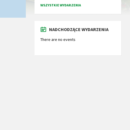
WSZYSTKIE WYDARZENIA
NADCHODZĄCE WYDARZENIA
There are no events