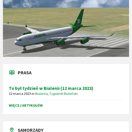
PRASA
To był tydzień w Bialenii (12 marca 2023)
12 marca 2023
in
Bialenia
,
Tygodnik Bialeński
WIĘCEJ ARTYKUŁÓW
SAMORZĄDY