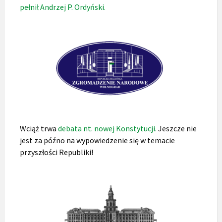
pełnił Andrzej P. Ordyński.
Wciąż trwa
debata nt. nowej Konstytucji.
Jeszcze nie
jest za późno na wypowiedzenie się w temacie
przyszłości Republiki!