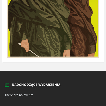
NADCHODZĄCE WYDARZENIA
There are no events