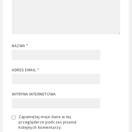
NAZWA
*
ADRES EMAIL
*
WITRYNA INTERNETOWA
Zapamiętaj moje dane w tej
przeglądarce podczas pisania
kolejnych komentarzy.