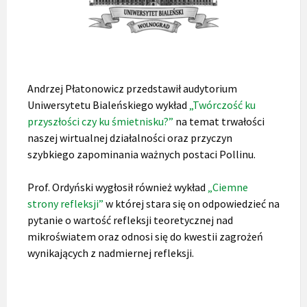
Andrzej Płatonowicz przedstawił audytorium
Uniwersytetu Bialeńskiego wykład
„Twórczość ku
przyszłości czy ku śmietnisku?”
na temat trwałości
naszej wirtualnej działalności oraz przyczyn
szybkiego zapominania ważnych postaci Pollinu.
Prof. Ordyński wygłosił również wykład
„Ciemne
strony refleksji”
w której stara się on odpowiedzieć na
pytanie o wartość refleksji teoretycznej nad
mikroświatem oraz odnosi się do kwestii zagrożeń
wynikających z nadmiernej refleksji.