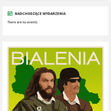
NADCHODZĄCE WYDARZENIA
There are no events