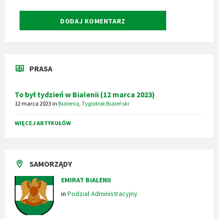
PRASA
To był tydzień w Bialenii (12 marca 2023)
12 marca 2023
in
Bialenia
,
Tygodnik Bialeński
WIĘCEJ ARTYKUŁÓW
SAMORZĄDY
EMIRAT BIALENII
in
Podział Administracyjny