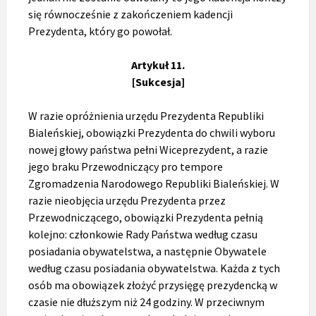
się równocześnie z zakończeniem kadencji
Prezydenta, który go powołał.
Artykuł 11.
[Sukcesja]
W razie opróżnienia urzędu Prezydenta Republiki
Bialeńskiej, obowiązki Prezydenta do chwili wyboru
nowej głowy państwa pełni Wiceprezydent, a razie
jego braku Przewodniczący pro tempore
Zgromadzenia Narodowego Republiki Bialeńskiej. W
razie nieobjęcia urzędu Prezydenta przez
Przewodniczącego, obowiązki Prezydenta pełnią
kolejno: członkowie Rady Państwa według czasu
posiadania obywatelstwa, a następnie Obywatele
według czasu posiadania obywatelstwa. Każda z tych
osób ma obowiązek złożyć przysięgę prezydencką w
czasie nie dłuższym niż 24 godziny. W przeciwnym