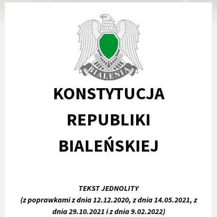
KONSTYTUCJA
REPUBLIKI
BIALEŃSKIEJ
TEKST JEDNOLITY
(z poprawkami z dnia 12.12.2020, z dnia 14.05.2021,
z
dnia 29.10.2021
i z dnia 9.02.2022)