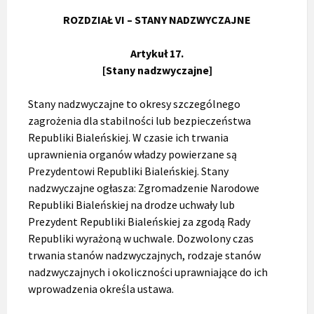
ROZDZIAŁ VI – STANY NADZWYCZAJNE
Artykuł 17.
[Stany nadzwyczajne]
Stany nadzwyczajne to okresy szczególnego
zagrożenia dla stabilności lub bezpieczeństwa
Republiki Bialeńskiej. W czasie ich trwania
uprawnienia organów władzy powierzane są
Prezydentowi Republiki Bialeńskiej. Stany
nadzwyczajne ogłasza: Zgromadzenie Narodowe
Republiki Bialeńskiej na drodze uchwały lub
Prezydent Republiki Bialeńskiej za zgodą Rady
Republiki wyrażoną w uchwale. Dozwolony czas
trwania stanów nadzwyczajnych, rodzaje stanów
nadzwyczajnych i okoliczności uprawniające do ich
wprowadzenia określa ustawa.