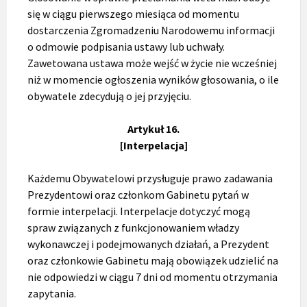
się w ciągu pierwszego miesiąca od momentu
dostarczenia Zgromadzeniu Narodowemu informacji
o odmowie podpisania ustawy lub uchwały.
Zawetowana ustawa może wejść w życie nie wcześniej
niż w momencie ogłoszenia wyników głosowania, o ile
obywatele zdecydują o jej przyjęciu.
Artykuł 16.
[Interpelacja]
Każdemu Obywatelowi przysługuje prawo zadawania
Prezydentowi oraz członkom Gabinetu pytań w
formie interpelacji. Interpelacje dotyczyć mogą
spraw związanych z funkcjonowaniem władzy
wykonawczej i podejmowanych działań, a Prezydent
oraz członkowie Gabinetu mają obowiązek udzielić na
nie odpowiedzi w ciągu 7 dni od momentu otrzymania
zapytania.