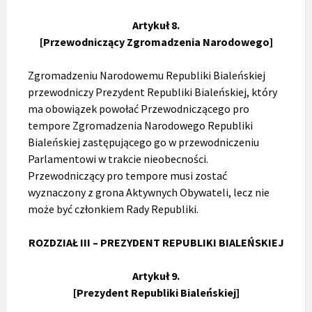
Artykuł 8.
[Przewodniczący Zgromadzenia Narodowego]
Zgromadzeniu Narodowemu Republiki Bialeńskiej
przewodniczy Prezydent Republiki Bialeńskiej, który
ma obowiązek powołać Przewodniczącego pro
tempore Zgromadzenia Narodowego Republiki
Bialeńskiej zastępującego go w przewodniczeniu
Parlamentowi w trakcie nieobecności.
Przewodniczący pro tempore musi zostać
wyznaczony z grona Aktywnych Obywateli, lecz nie
może być członkiem Rady Republiki.
ROZDZIAŁ III – PREZYDENT REPUBLIKI BIALEŃSKIEJ
Artykuł 9.
[Prezydent Republiki Bialeńskiej]