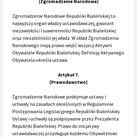
[Zgromadzenie Narodowe]
Zgromadzenie Narodowe Republiki Bialeńskiej to
najwyższy organ władzy ustawodawczej, gwarant
niezawisłości i suwerenności Republiki Bialeńskiej
oraz niezależności jej władz. W skład Zgromadzenia
Narodowego mają prawo wejść wszyscy Aktywni
Obywatele Republiki Bialeńskiej. Definicję Aktywnego
Obywatela określa ustawa.
Artykuł 7.
[Prawodawstwo]
Zgromadzenie Narodowe podejmuje ustawy i
uchwały na zasadach określonych w Regulaminie
Postępowania Legislacyjnego Republiki Bialeńskiej.
Ustawy i uchwały są podpisywane przez Prezydenta
Republiki Bialeńskiej. Prawo do inicjatywy
ustawodawczej przysługuje każdemu Obywatelowi.