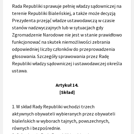
Rada Republiki sprawuje pełnię władzy sądowniczej na
terenie Republiki Bialeńskiej, a także może decyzją
Prezydenta przejąć władze ustawodawczą w czasie
stanów nadzwyczajnych lub w sytuacjach gdy
Zgromadzenie Narodowe nie jest w stanie prawidłowo
funkcjonować na skutek niemożliwości zebrania
odpowiedniej liczby członków do przeprowadzenia
głosowania. Szczegóły sprawowania przez Radę
Republiki władzy sądowniczej i ustawodawczej określa
ustawa.
Artykuł 14.
[Skład]
1. W skład Rady Republiki wchodzi trzech
aktywnych obywateli wybieranych przez obywateli
bialeńskich w wyborach tajnych, powszechnych,
równych i bezpośrednie.