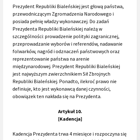
Prezydent Republiki Bialeńskiej jest głową państwa,
przewodniczącym Zgromadzenia Narodowego i
posiada pełnię władzy wykonawczej. Do zadań
Prezydenta Republiki Bialeńskiej należą w
szczególności: prowadzenie polityki zagranicznej,
przeprowadzanie wyborów i referendów, nadawanie
folwarków, nagród i odznaczeń państwowych oraz
reprezentowanie państwa na arenie
międzynarodowej. Prezydent Republiki Bialeńskiej
jest najwyższym zwierzchnikiem Sił Zbrojnych
Republiki Bialeńskiej. Ponadto, ilekroć prawo nie
definiuje, kto jest wykonawcą danej czynności,
obowiązek ten nakłada się na Prezydenta.
Artykuł 10.
[Kadencja]
Kadencja Prezydenta trwa 4 miesięce i rozpoczyna się