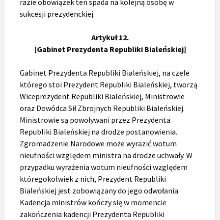
razie obowiązek ten spada na kolejną osobę w
sukcesji prezydenckiej.
Artykuł 12.
[Gabinet Prezydenta Republiki Bialeńskiej]
Gabinet Prezydenta Republiki Bialeńskiej, na czele
którego stoi Prezydent Republiki Bialeńskiej, tworzą
Wiceprezydent Republiki Bialeńskiej, Ministrowie
oraz Dowódca Sił Zbrojnych Republiki Bialeńskiej.
Ministrowie są powoływani przez Prezydenta
Republiki Bialeńskiej na drodze postanowienia.
Zgromadzenie Narodowe może wyrazić wotum
nieufności względem ministra na drodze uchwały. W
przypadku wyrażenia wotum nieufności względem
któregokolwiek z nich, Prezydent Republiki
Bialeńskiej jest zobowiązany do jego odwołania.
Kadencja ministrów kończy się w momencie
zakończenia kadencji Prezydenta Republiki