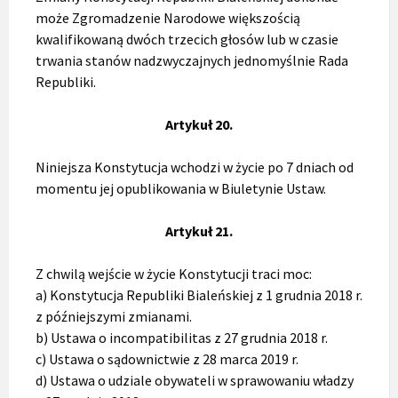
może Zgromadzenie Narodowe większością
kwalifikowaną dwóch trzecich głosów lub w czasie
trwania stanów nadzwyczajnych jednomyślnie Rada
Republiki.
Artykuł 20.
Niniejsza Konstytucja wchodzi w życie po 7 dniach od
momentu jej opublikowania w Biuletynie Ustaw.
Artykuł 21.
Z chwilą wejście w życie Konstytucji traci moc:
a) Konstytucja Republiki Bialeńskiej z 1 grudnia 2018 r.
z późniejszymi zmianami.
b) Ustawa o incompatibilitas z 27 grudnia 2018 r.
c) Ustawa o sądownictwie z 28 marca 2019 r.
d) Ustawa o udziale obywateli w sprawowaniu władzy