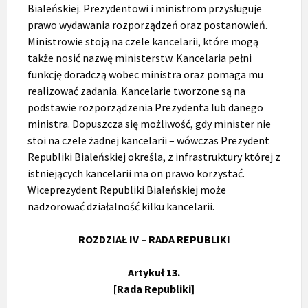
Bialeńskiej. Prezydentowi i ministrom przysługuje
prawo wydawania rozporządzeń oraz postanowień.
Ministrowie stoją na czele kancelarii, które mogą
także nosić nazwę ministerstw. Kancelaria pełni
funkcję doradczą wobec ministra oraz pomaga mu
realizować zadania. Kancelarie tworzone są na
podstawie rozporządzenia Prezydenta lub danego
ministra. Dopuszcza się możliwość, gdy minister nie
stoi na czele żadnej kancelarii – wówczas Prezydent
Republiki Bialeńskiej określa, z infrastruktury której z
istniejących kancelarii ma on prawo korzystać.
Wiceprezydent Republiki Bialeńskiej może
nadzorować działalność kilku kancelarii.
ROZDZIAŁ IV – RADA REPUBLIKI
Artykuł 13.
[Rada Republiki]