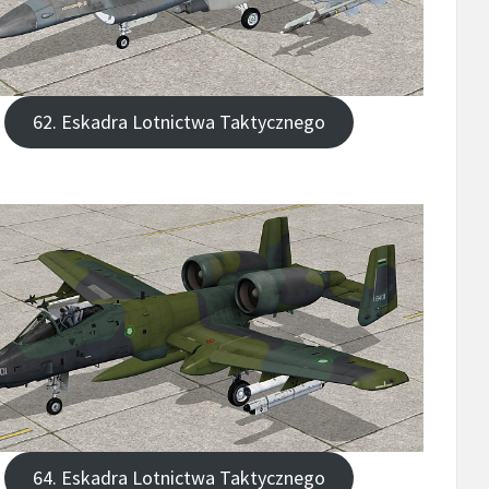
62. Eskadra Lotnictwa Taktycznego
64. Eskadra Lotnictwa Taktycznego