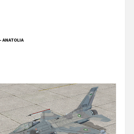
– ANATOLIA