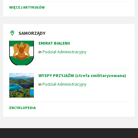
WIĘCEJ ARTYKUŁÓW
SAMORZĄDY
EMIRAT BIALENII
in
Podział Administracyjny
WYSPY PRZYJAŹNI (strefa zmilitaryzowana)
in
Podział Administracyjny
ENCYKLOPEDIA