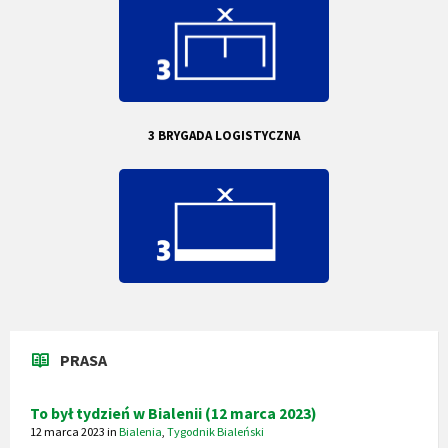
3 BRYGADA LOGISTYCZNA
PRASA
To był tydzień w Bialenii (12 marca 2023)
12 marca 2023
in
Bialenia
,
Tygodnik Bialeński