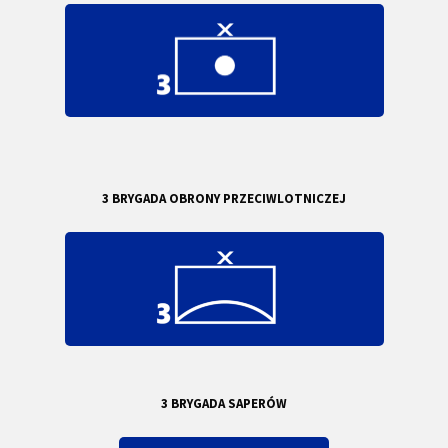
3 BRYGADA OBRONY PRZECIWLOTNICZEJ
3 BRYGADA SAPERÓW