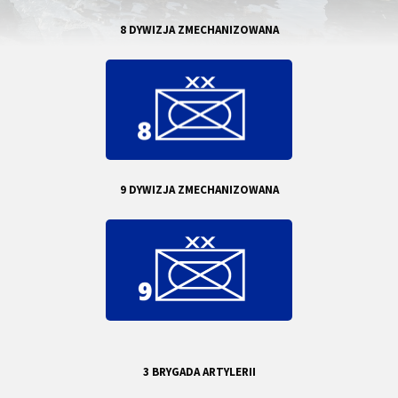
8 DYWIZJA ZMECHANIZOWANA
9 DYWIZJA ZMECHANIZOWANA
3 BRYGADA ARTYLERII