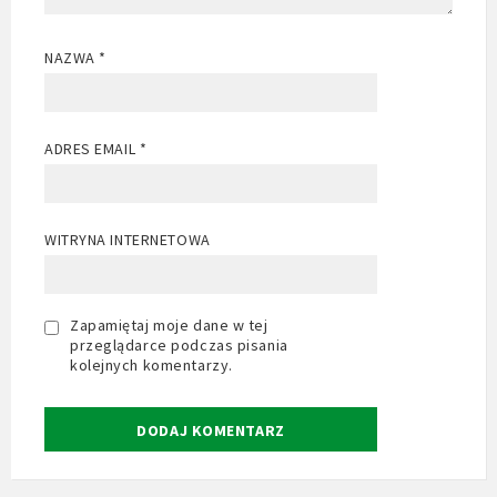
NAZWA
*
ADRES EMAIL
*
WITRYNA INTERNETOWA
Zapamiętaj moje dane w tej
przeglądarce podczas pisania
kolejnych komentarzy.