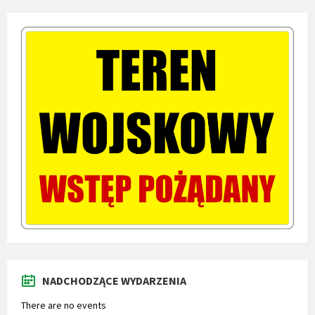
NADCHODZĄCE WYDARZENIA
There are no events