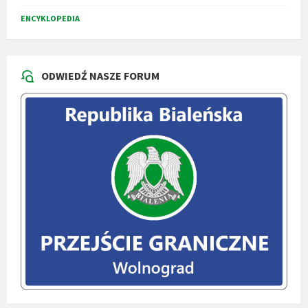
ENCYKLOPEDIA
ODWIEDŹ NASZE FORUM