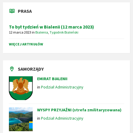
PRASA
To był tydzień w Bialenii (12 marca 2023)
12 marca 2023
in
Bialenia
,
Tygodnik Bialeński
WIĘCEJ ARTYKUŁÓW
SAMORZĄDY
EMIRAT BIALENII
in
Podział Administracyjny
WYSPY PRZYJAŹNI (strefa zmilitaryzowana)
in
Podział Administracyjny