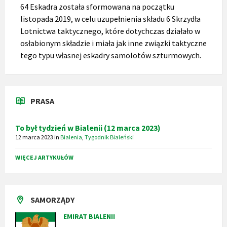
64 Eskadra została sformowana na początku
listopada 2019, w celu uzupełnienia składu 6 Skrzydła
Lotnictwa taktycznego, które dotychczas działało w
osłabionym składzie i miała jak inne związki taktyczne
tego typu własnej eskadry samolotów szturmowych.
PRASA
To był tydzień w Bialenii (12 marca 2023)
12 marca 2023
in
Bialenia
,
Tygodnik Bialeński
WIĘCEJ ARTYKUŁÓW
SAMORZĄDY
EMIRAT BIALENII