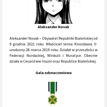
Aleksander Novak
Aleksander Novak – Obywatel Republiki Bialeńskiej od
9 grudnia 2021 roku. Właściciel lenna Kinosławia. V-
urodzony 28 marca 2019 roku. Działał w przeszłości w
Federacji Nordackiej, Winkulii i Muratyce. Obecnie
działa w Cesarstwie Insulii oraz Republice Bialeńskiej.
Gala odznaczeniowa