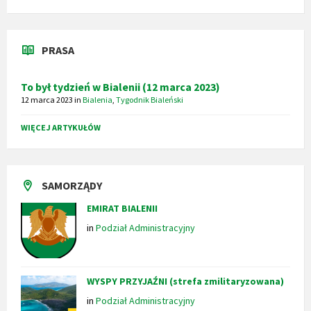
PRASA
To był tydzień w Bialenii (12 marca 2023)
12 marca 2023
in
Bialenia
,
Tygodnik Bialeński
WIĘCEJ ARTYKUŁÓW
SAMORZĄDY
EMIRAT BIALENII
in
Podział Administracyjny
WYSPY PRZYJAŹNI (strefa zmilitaryzowana)
in
Podział Administracyjny