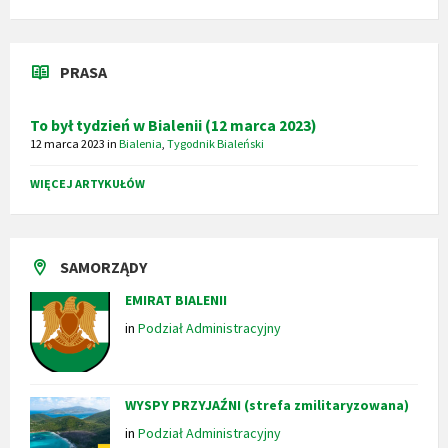
PRASA
To był tydzień w Bialenii (12 marca 2023)
12 marca 2023
in
Bialenia
,
Tygodnik Bialeński
WIĘCEJ ARTYKUŁÓW
SAMORZĄDY
EMIRAT BIALENII
in
Podział Administracyjny
WYSPY PRZYJAŹNI (strefa zmilitaryzowana)
in
Podział Administracyjny