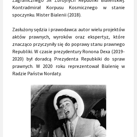
Kontradmirał Korpusu Kosmicznego w stanie
spoczynku. Mister Bialenii (2018).
Zasłużony sędzia i prawodawca: autor wielu projektów
aktów prawnych, wyroków oraz ekspertyz, które
znacząco przyczyniły się do poprawy stanu prawnego
Republiki. W czasie prezydentury Ronona Dexa (2019-
2020) był doradcą Prezydenta Repubkiki do spraw
prawnych. W 2020 roku reprezentował Bialenię w
Radzie Państw Nordaty.