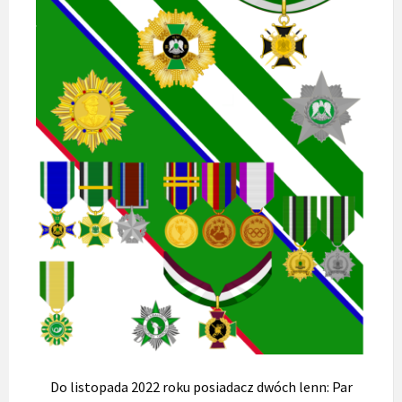
Do listopada 2022 roku posiadacz dwóch lenn: Par