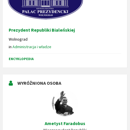
Prezydent Republiki Bialeńskiej
Wolnograd
in
Administracja i władze
ENCYKLOPEDIA
WYRÓŻNIONA OSOBA
Ametyst Faradobus