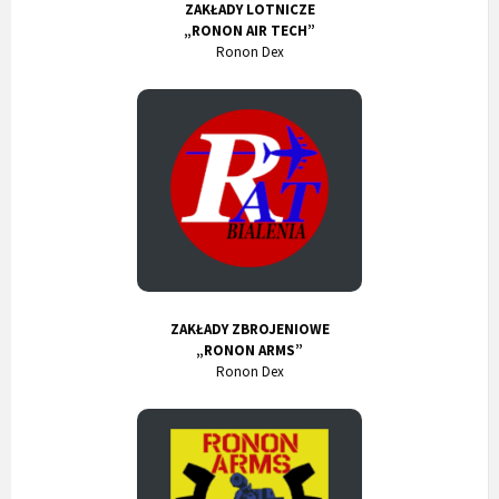
ZAKŁADY LOTNICZE
„RONON AIR TECH”
Ronon Dex
ZAKŁADY ZBROJENIOWE
„RONON ARMS”
Ronon Dex