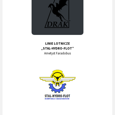
LINIE LOTNICZE
„STAL-HYDRO-FLOT”
Ametyst Faradobus