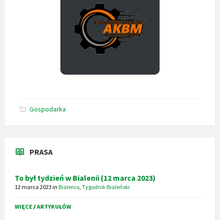
Gospodarka
PRASA
To był tydzień w Bialenii (12 marca 2023)
12 marca 2023
in
Bialenia
,
Tygodnik Bialeński
WIĘCEJ ARTYKUŁÓW