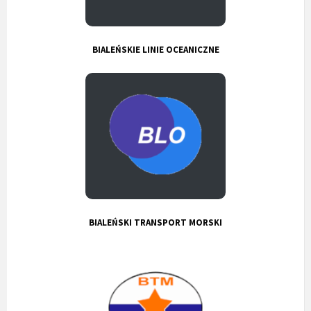
BIALEŃSKIE LINIE OCEANICZNE
BIALEŃSKI TRANSPORT MORSKI