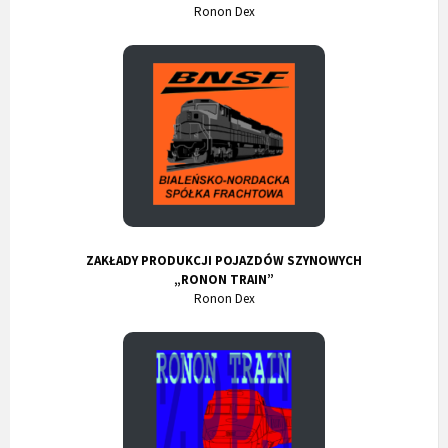
Ronon Dex
ZAKŁADY PRODUKCJI POJAZDÓW SZYNOWYCH
„RONON TRAIN”
Ronon Dex