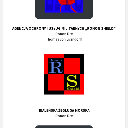
AGENCJA OCHRONY I USŁUG MILITARNYCH „RONON SHIELD”
Ronon Dex
Thomas von Lisendorff
BIALEŃSKA ŻEGLUGA MORSKA
Ronon Dex