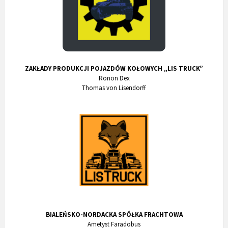
ZAKŁADY PRODUKCJI POJAZDÓW KOŁOWYCH „LIS TRUCK”
Ronon Dex
Thomas von Lisendorff
BIALEŃSKO-NORDACKA SPÓŁKA FRACHTOWA
Ametyst Faradobus