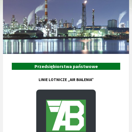
Przedsiębiorstwa państwowe
LINIE LOTNICZE „AIR BIALENIA”