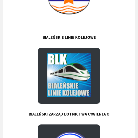
BIALEŃSKIE LINIE KOLEJOWE
BIALEŃSKI ZARZĄD LOTNICTWA CYWILNEGO