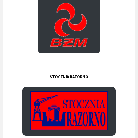
STOCZNIA RAZORNO