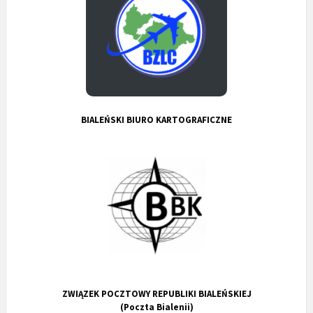
BIALEŃSKI BIURO KARTOGRAFICZNE
ZWIĄZEK POCZTOWY REPUBLIKI BIALEŃSKIEJ
(Poczta Bialenii)