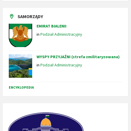
SAMORZĄDY
EMIRAT BIALENII
in
Podział Administracyjny
WYSPY PRZYJAŹNI (strefa zmilitaryzowana)
in
Podział Administracyjny
ENCYKLOPEDIA